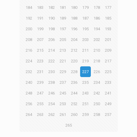
184
183
182
181
180
179
178
177
192
191
190
189
188
187
186
185
200
199
198
197
196
195
194
193
208
207
206
205
204
203
202
201
216
215
214
213
212
211
210
209
224
223
222
221
220
219
218
217
232
231
230
229
228
227
226
225
240
239
238
237
236
235
234
233
248
247
246
245
244
243
242
241
256
255
254
253
252
251
250
249
264
263
262
261
260
259
258
257
265