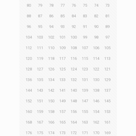
80
79
78
77
76
75
74
73
88
87
86
85
84
83
82
81
96
95
94
93
92
91
90
89
104
103
102
101
100
99
98
97
112
111
110
109
108
107
106
105
120
119
118
117
116
115
114
113
128
127
126
125
124
123
122
121
136
135
134
133
132
131
130
129
144
143
142
141
140
139
138
137
152
151
150
149
148
147
146
145
160
159
158
157
156
155
154
153
168
167
166
165
164
163
162
161
176
175
174
173
172
171
170
169