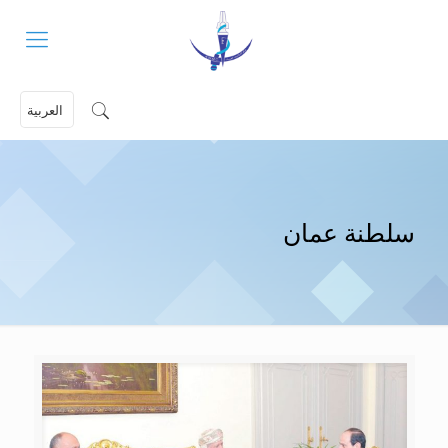
العربية
سلطنة عمان