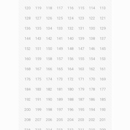
120
119
118
117
116
115
114
113
128
127
126
125
124
123
122
121
136
135
134
133
132
131
130
129
144
143
142
141
140
139
138
137
152
151
150
149
148
147
146
145
160
159
158
157
156
155
154
153
168
167
166
165
164
163
162
161
176
175
174
173
172
171
170
169
184
183
182
181
180
179
178
177
192
191
190
189
188
187
186
185
200
199
198
197
196
195
194
193
208
207
206
205
204
203
202
201
216
215
214
213
212
211
210
209