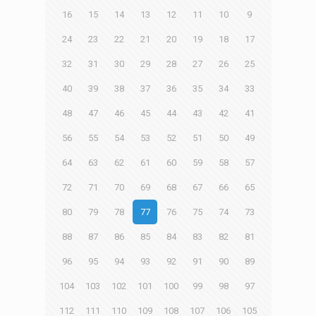
16
15
14
13
12
11
10
9
24
23
22
21
20
19
18
17
32
31
30
29
28
27
26
25
40
39
38
37
36
35
34
33
48
47
46
45
44
43
42
41
56
55
54
53
52
51
50
49
64
63
62
61
60
59
58
57
72
71
70
69
68
67
66
65
80
79
78
77
76
75
74
73
88
87
86
85
84
83
82
81
96
95
94
93
92
91
90
89
104
103
102
101
100
99
98
97
112
111
110
109
108
107
106
105