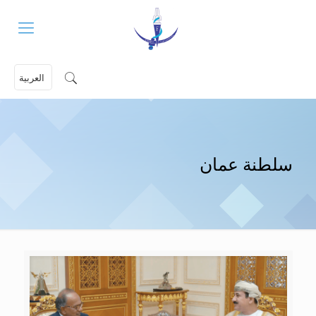
العربية
سلطنة عمان