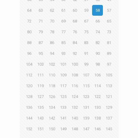
64
63
62
61
60
59
58
57
72
71
70
69
68
67
66
65
80
79
78
77
76
75
74
73
88
87
86
85
84
83
82
81
96
95
94
93
92
91
90
89
104
103
102
101
100
99
98
97
112
111
110
109
108
107
106
105
120
119
118
117
116
115
114
113
128
127
126
125
124
123
122
121
136
135
134
133
132
131
130
129
144
143
142
141
140
139
138
137
152
151
150
149
148
147
146
145