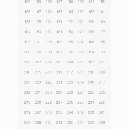
160
159
158
157
156
155
154
153
168
167
166
165
164
163
162
161
176
175
174
173
172
171
170
169
184
183
182
181
180
179
178
177
192
191
190
189
188
187
186
185
200
199
198
197
196
195
194
193
208
207
206
205
204
203
202
201
216
215
214
213
212
211
210
209
224
223
222
221
220
219
218
217
232
231
230
229
228
227
226
225
240
239
238
237
236
235
234
233
248
247
246
245
244
243
242
241
256
255
254
253
252
251
250
249