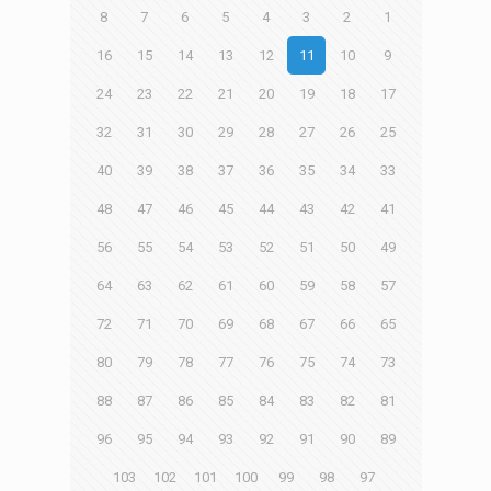
8
7
6
5
4
3
2
1
16
15
14
13
12
11
10
9
24
23
22
21
20
19
18
17
32
31
30
29
28
27
26
25
40
39
38
37
36
35
34
33
48
47
46
45
44
43
42
41
56
55
54
53
52
51
50
49
64
63
62
61
60
59
58
57
72
71
70
69
68
67
66
65
80
79
78
77
76
75
74
73
88
87
86
85
84
83
82
81
96
95
94
93
92
91
90
89
103
102
101
100
99
98
97