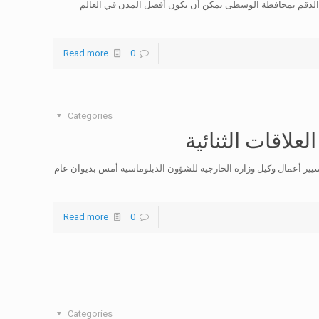
ن الدقم بمحافظة الوسطى يمكن أن تكون أفضل المدن في العالم
Read more
0
Categories
علاقات الثنائية
ير أعمال وكيل وزارة الخارجية للشؤون الدبلوماسية أمس بديوان عام
Read more
0
Categories