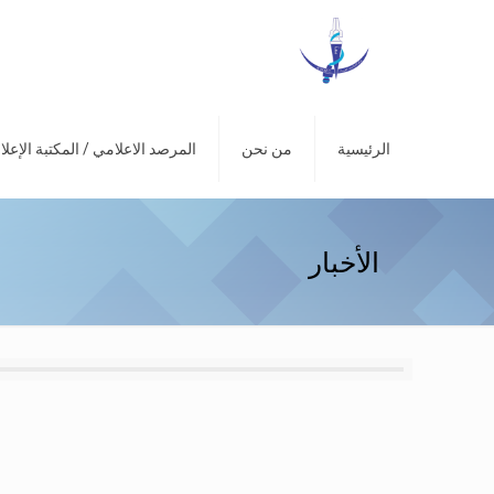
الرئيسية
من نحن
المرصد الاعلامي / المكتبة الإعلا
الأخبار