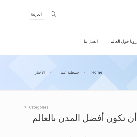
العربية
ونا حول العالم
اتصل بنا
Home
سلطنة عمان
الأخبار
Categories
ن تكون أفضل المدن بالعالم