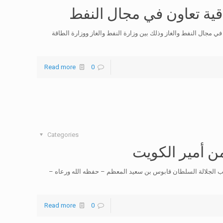
اقية تعاون في مجال النفط
في مجال النفط والغاز وذلك بين وزارة النفط والغاز ووزارة الطاقة
Read more
0
Categories
ن أمير الكويت
حب الجلالة السلطان قابوس بن سعيد المعظم – حفظه الله ورعاه –
Read more
0