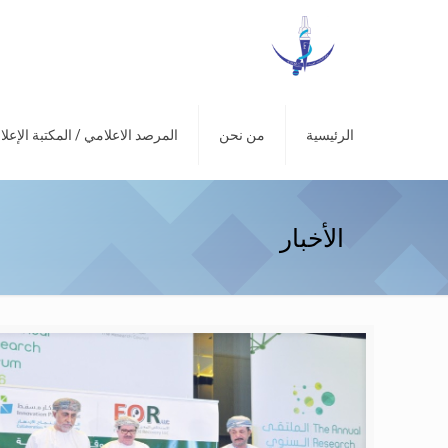
الرئيسية
من نحن
المرصد الاعلامي / المكتبة الإعلا
الأخبار