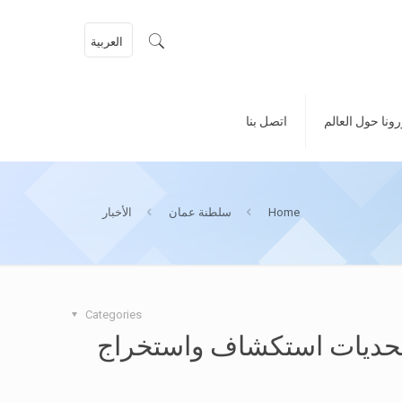
العربية
ونا حول العالم
اتصل بنا
Home
سلطنة عمان
الأخبار
Categories
تحديات استكشاف واستخراج