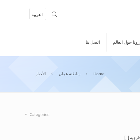
العربية
ونا حول العالم
اتصل بنا
Home
سلطنة عمان
الأخبار
Categories
ارجية
[…]