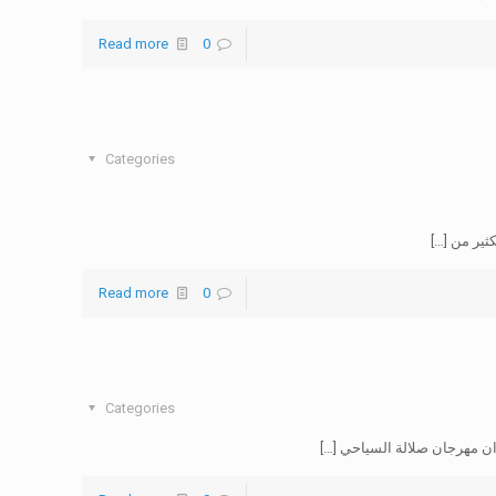
Read more
0
Categories
كثير من
[…]
Read more
0
Categories
ان مهرجان صلالة السياحي
[…]