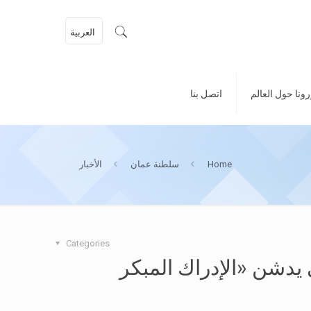
العربية
ونا حول العالم
اتصل بنا
Home
سلطنة عمان
الأخبار
Categories
دشن «الإدراك المبكر