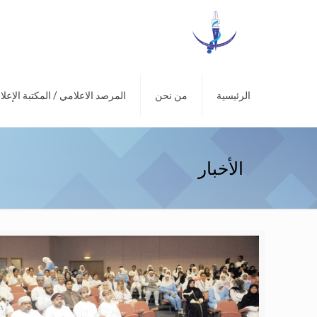
الرئيسية
من نحن
المرصد الاعلامي / المكتبة الإعلا
الأخبار