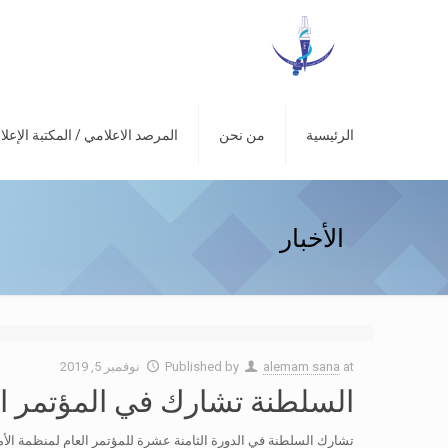
الرئيسية
من نحن
المرصد الاعلامي / المكتبة الإعلا
الأخبار
at
alemam sana
Published by
نوفمبر 5, 2019
السلطنة تشارك في المؤتمر الع
تشارك السلطنة في الدورة الثامنة عشرة للمؤتمر العام لمنظمة الأمم المتحدة للتنمية 