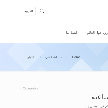
العربية
ونا حول العالم
اتصل بنا
Home
سلطنة عمان
الأخبار
Categories
ناعية
[…]