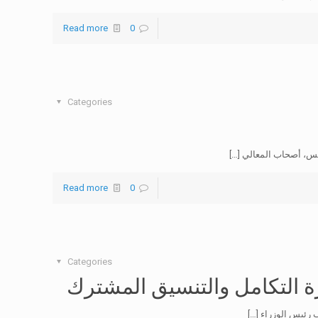
Read more
0
Categories
مس، أصحاب المعالي
[…]
Read more
0
Categories
 التكامل والتنسيق المشترك
[…]