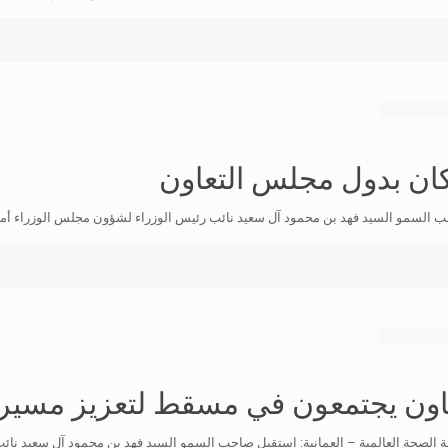
كان بدول مجلس التعاون
حب السمو السيد فهد بن محمود آل سعيد نائب رئيس الوزراء لشؤون مجلس الوزراء أ
اون يجتمعون في مسقط لتعزيز مسيرة