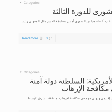
Categories
ورى للدورة الثالثة
ري – انتخب أعضاء مجلس الشورى أمس سعادة خالد بن هلال المعولي رئيسا
Read more
0
Categories
أمريكية: السلطنة دولة آمنة
مكافحة الإرهاب
يك إقليمي ودولي مهم في مكافحة الإرهاب بمنطقة الشرق الأوسط.