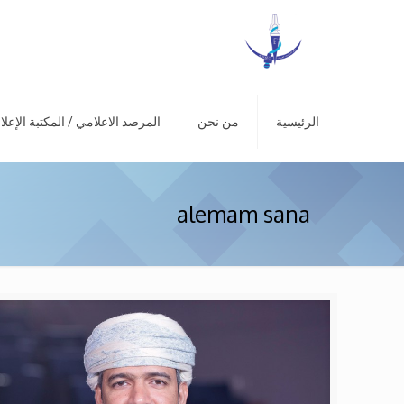
الرئيسية
من نحن
المرصد الاعلامي / المكتبة الإعلا
alemam sana