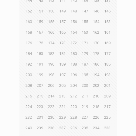
144
143
142
141
140
139
138
137
152
151
150
149
148
147
146
145
160
159
158
157
156
155
154
153
168
167
166
165
164
163
162
161
176
175
174
173
172
171
170
169
184
183
182
181
180
179
178
177
192
191
190
189
188
187
186
185
200
199
198
197
196
195
194
193
208
207
206
205
204
203
202
201
216
215
214
213
212
211
210
209
224
223
222
221
220
219
218
217
232
231
230
229
228
227
226
225
240
239
238
237
236
235
234
233