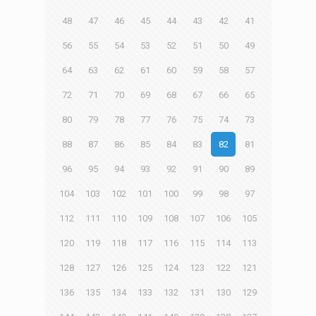
48
47
46
45
44
43
42
41
56
55
54
53
52
51
50
49
64
63
62
61
60
59
58
57
72
71
70
69
68
67
66
65
80
79
78
77
76
75
74
73
88
87
86
85
84
83
82
81
96
95
94
93
92
91
90
89
104
103
102
101
100
99
98
97
112
111
110
109
108
107
106
105
120
119
118
117
116
115
114
113
128
127
126
125
124
123
122
121
136
135
134
133
132
131
130
129