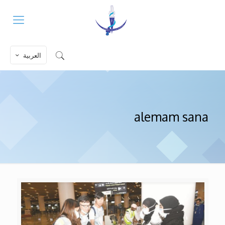
العربية
alemam sana