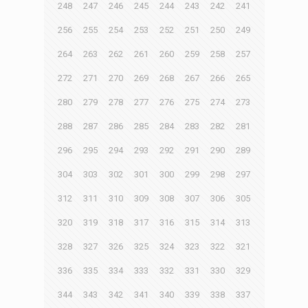
248
247
246
245
244
243
242
241
256
255
254
253
252
251
250
249
264
263
262
261
260
259
258
257
272
271
270
269
268
267
266
265
280
279
278
277
276
275
274
273
288
287
286
285
284
283
282
281
296
295
294
293
292
291
290
289
304
303
302
301
300
299
298
297
312
311
310
309
308
307
306
305
320
319
318
317
316
315
314
313
328
327
326
325
324
323
322
321
336
335
334
333
332
331
330
329
344
343
342
341
340
339
338
337