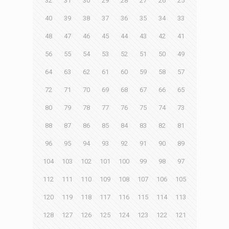
32
31
30
29
28
27
26
25
40
39
38
37
36
35
34
33
48
47
46
45
44
43
42
41
56
55
54
53
52
51
50
49
64
63
62
61
60
59
58
57
72
71
70
69
68
67
66
65
80
79
78
77
76
75
74
73
88
87
86
85
84
83
82
81
96
95
94
93
92
91
90
89
104
103
102
101
100
99
98
97
112
111
110
109
108
107
106
105
120
119
118
117
116
115
114
113
128
127
126
125
124
123
122
121