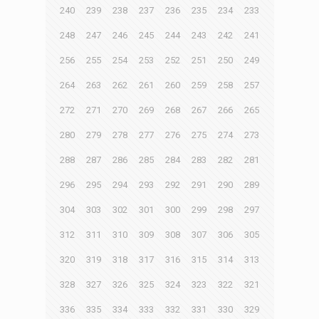
240
239
238
237
236
235
234
233
248
247
246
245
244
243
242
241
256
255
254
253
252
251
250
249
264
263
262
261
260
259
258
257
272
271
270
269
268
267
266
265
280
279
278
277
276
275
274
273
288
287
286
285
284
283
282
281
296
295
294
293
292
291
290
289
304
303
302
301
300
299
298
297
312
311
310
309
308
307
306
305
320
319
318
317
316
315
314
313
328
327
326
325
324
323
322
321
336
335
334
333
332
331
330
329