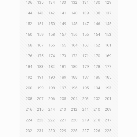
136
135
134
133
132
131
130
129
144
143
142
141
140
139
138
137
152
151
150
149
148
147
146
145
160
159
158
157
156
155
154
153
168
167
166
165
164
163
162
161
176
175
174
173
172
171
170
169
184
183
182
181
180
179
178
177
192
191
190
189
188
187
186
185
200
199
198
197
196
195
194
193
208
207
206
205
204
203
202
201
216
215
214
213
212
211
210
209
224
223
222
221
220
219
218
217
232
231
230
229
228
227
226
225