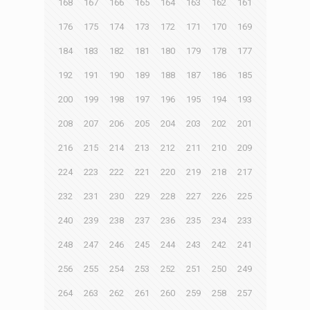
168
167
166
165
164
163
162
161
176
175
174
173
172
171
170
169
184
183
182
181
180
179
178
177
192
191
190
189
188
187
186
185
200
199
198
197
196
195
194
193
208
207
206
205
204
203
202
201
216
215
214
213
212
211
210
209
224
223
222
221
220
219
218
217
232
231
230
229
228
227
226
225
240
239
238
237
236
235
234
233
248
247
246
245
244
243
242
241
256
255
254
253
252
251
250
249
264
263
262
261
260
259
258
257