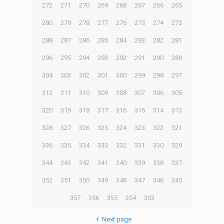
272
271
270
269
268
267
266
265
280
279
278
277
276
275
274
273
288
287
286
285
284
283
282
281
296
295
294
293
292
291
290
289
304
303
302
301
300
299
298
297
312
311
310
309
308
307
306
305
320
319
318
317
316
315
314
313
328
327
326
325
324
323
322
321
336
335
334
333
332
331
330
329
344
343
342
341
340
339
338
337
352
351
350
349
348
347
346
345
357
356
355
354
353
Next page