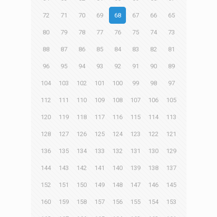
72
71
70
69
68
67
66
65
80
79
78
77
76
75
74
73
88
87
86
85
84
83
82
81
96
95
94
93
92
91
90
89
104
103
102
101
100
99
98
97
112
111
110
109
108
107
106
105
120
119
118
117
116
115
114
113
128
127
126
125
124
123
122
121
136
135
134
133
132
131
130
129
144
143
142
141
140
139
138
137
152
151
150
149
148
147
146
145
160
159
158
157
156
155
154
153