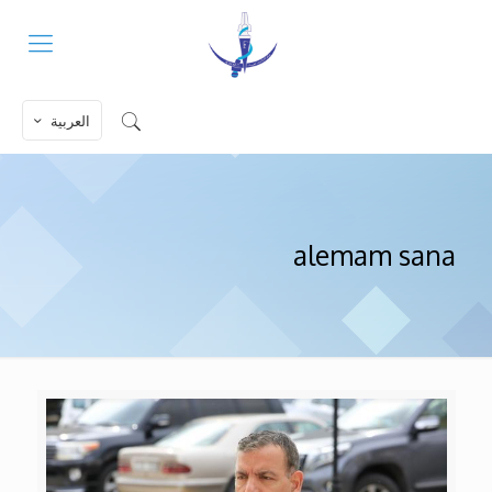
العربية
alemam sana