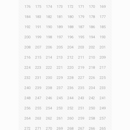
176
175
174
173
172
171
170
169
184
183
182
181
180
179
178
177
192
191
190
189
188
187
186
185
200
199
198
197
196
195
194
193
208
207
206
205
204
203
202
201
216
215
214
213
212
211
210
209
224
223
222
221
220
219
218
217
232
231
230
229
228
227
226
225
240
239
238
237
236
235
234
233
248
247
246
245
244
243
242
241
256
255
254
253
252
251
250
249
264
263
262
261
260
259
258
257
272
271
270
269
268
267
266
265