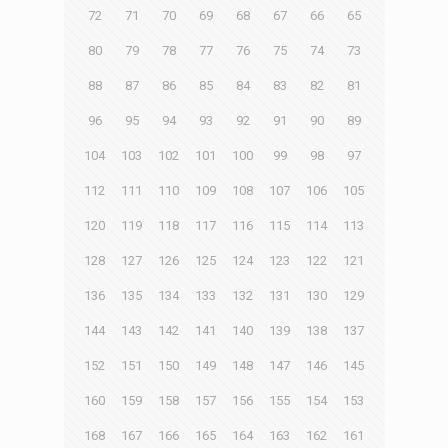
72
71
70
69
68
67
66
65
80
79
78
77
76
75
74
73
88
87
86
85
84
83
82
81
96
95
94
93
92
91
90
89
104
103
102
101
100
99
98
97
112
111
110
109
108
107
106
105
120
119
118
117
116
115
114
113
128
127
126
125
124
123
122
121
136
135
134
133
132
131
130
129
144
143
142
141
140
139
138
137
152
151
150
149
148
147
146
145
160
159
158
157
156
155
154
153
168
167
166
165
164
163
162
161