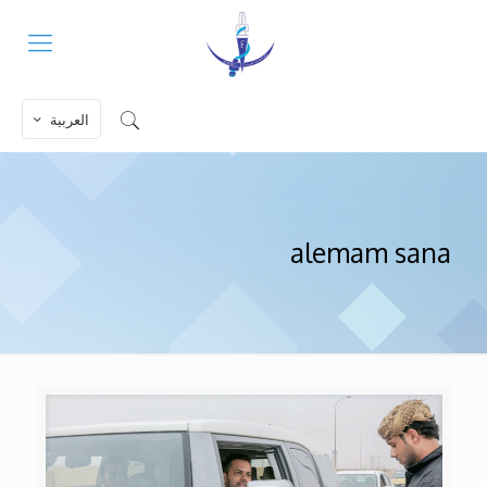
العربية
alemam sana