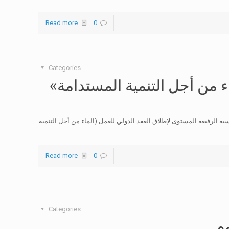
Read more
0
Categories
 من أجل التنمية المستدامة»
اسبة الرفيعة المستوى لإطلاق العقد الدولي للعمل (الماء من أجل التنمية
Read more
0
Categories
وم