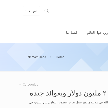
العربية
ونا حول العالم
اتصل بنا
alemam sana
Home
Categories
الثة في مدينة هانوي سبل تعزيز وتطوير التعاون بين البلدين في