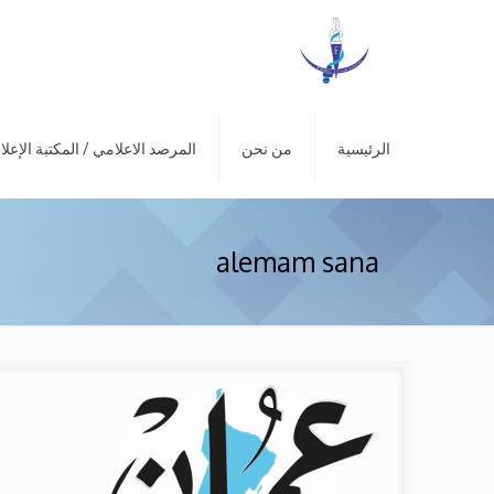
الرئيسية
من نحن
المرصد الاعلامي / المكتبة الإعلا
alemam sana