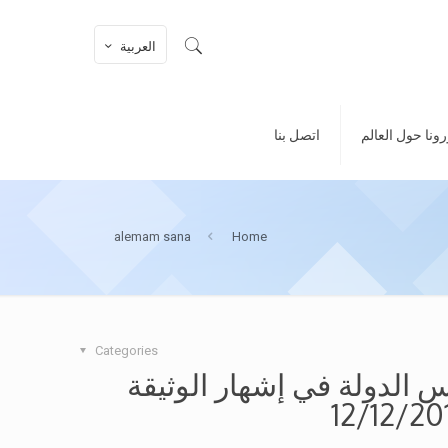
العربية
ونا حول العالم
اتصل بنا
alemam sana
Home
Categories
 الدولة في إشهار الوثيقة