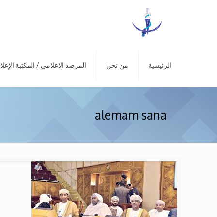
الرئيسية
من نحن
المرصد الاعلامي / المكتبة الإعلا
alemam sana