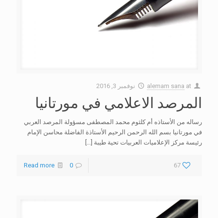
at
alemam sana
نوفمبر 3, 2016
المرصد الاعلامي في مورتانيا
رساله من الأستاذه أم كلثوم محمد المصطفى مسؤولة المرصد العربي
في مورتانيا بسم الله الرحمن الرحيم الأستاذة الفاضلة محاسن الإمام
رئيسة مركز الإعلاميات العربيات تحية طيبة
[…]
Read more
0
67