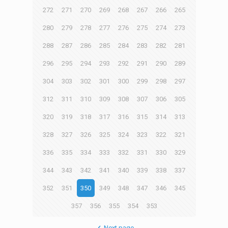
272
271
270
269
268
267
266
265
280
279
278
277
276
275
274
273
288
287
286
285
284
283
282
281
296
295
294
293
292
291
290
289
304
303
302
301
300
299
298
297
312
311
310
309
308
307
306
305
320
319
318
317
316
315
314
313
328
327
326
325
324
323
322
321
336
335
334
333
332
331
330
329
344
343
342
341
340
339
338
337
352
351
350
349
348
347
346
345
357
356
355
354
353
Next page