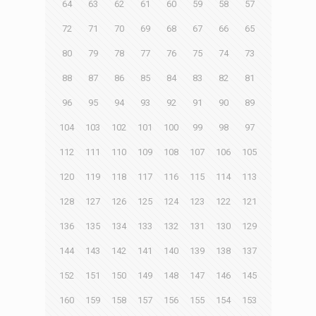
64
63
62
61
60
59
58
57
72
71
70
69
68
67
66
65
80
79
78
77
76
75
74
73
88
87
86
85
84
83
82
81
96
95
94
93
92
91
90
89
104
103
102
101
100
99
98
97
112
111
110
109
108
107
106
105
120
119
118
117
116
115
114
113
128
127
126
125
124
123
122
121
136
135
134
133
132
131
130
129
144
143
142
141
140
139
138
137
152
151
150
149
148
147
146
145
160
159
158
157
156
155
154
153