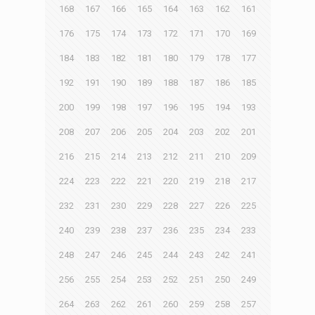
168
167
166
165
164
163
162
161
176
175
174
173
172
171
170
169
184
183
182
181
180
179
178
177
192
191
190
189
188
187
186
185
200
199
198
197
196
195
194
193
208
207
206
205
204
203
202
201
216
215
214
213
212
211
210
209
224
223
222
221
220
219
218
217
232
231
230
229
228
227
226
225
240
239
238
237
236
235
234
233
248
247
246
245
244
243
242
241
256
255
254
253
252
251
250
249
264
263
262
261
260
259
258
257