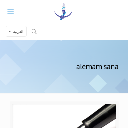
العربية
alemam sana