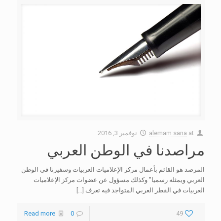
at
alemam sana
نوفمبر 3, 2016
مراصدنا في الوطن العربي
المرصد هو القائم بأعمال مركز الإعلاميات العربيات وسفيرنا في الوطن
العربي ويمثله رسميا” وكذلك مسؤول عن عضوات مركز الإعلاميات
العربيات في القطر العربي المتواجد فيه تعرف
[…]
Read more
0
49