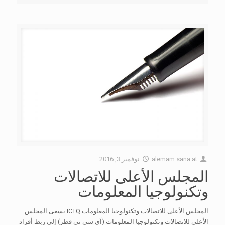
at
alemam sana
نوفمبر 3, 2016
المجلس الأعلى للاتصالات
وتكنولوجيا المعلومات
المجلس الأعلى للاتصالات وتكنولوجيا المعلومات ICTQ يسعى المجلس
الأعلى للاتصالات وتكنولوجيا المعلومات (آي سي تي قطر) إلى ربط أفراد