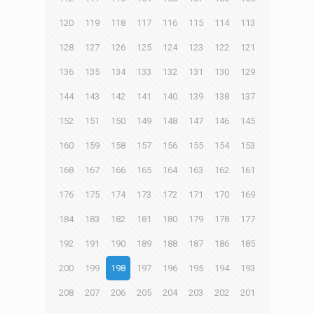
120
119
118
117
116
115
114
113
128
127
126
125
124
123
122
121
136
135
134
133
132
131
130
129
144
143
142
141
140
139
138
137
152
151
150
149
148
147
146
145
160
159
158
157
156
155
154
153
168
167
166
165
164
163
162
161
176
175
174
173
172
171
170
169
184
183
182
181
180
179
178
177
192
191
190
189
188
187
186
185
200
199
198
197
196
195
194
193
208
207
206
205
204
203
202
201