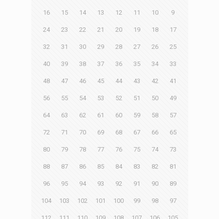
16
15
14
13
12
11
10
9
24
23
22
21
20
19
18
17
32
31
30
29
28
27
26
25
40
39
38
37
36
35
34
33
48
47
46
45
44
43
42
41
56
55
54
53
52
51
50
49
64
63
62
61
60
59
58
57
72
71
70
69
68
67
66
65
80
79
78
77
76
75
74
73
88
87
86
85
84
83
82
81
96
95
94
93
92
91
90
89
104
103
102
101
100
99
98
97
112
111
110
109
108
107
106
105