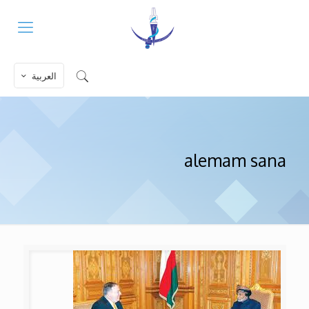
العربية
alemam sana