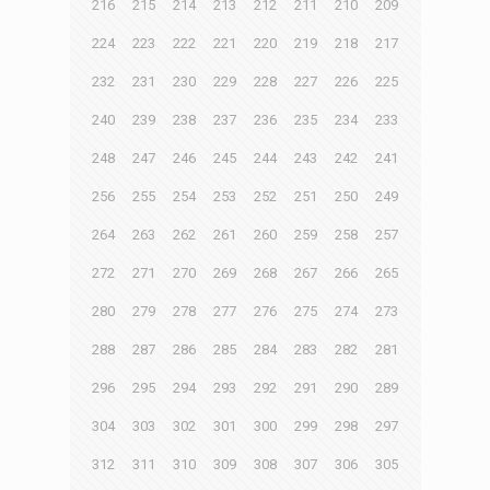
216
215
214
213
212
211
210
209
224
223
222
221
220
219
218
217
232
231
230
229
228
227
226
225
240
239
238
237
236
235
234
233
248
247
246
245
244
243
242
241
256
255
254
253
252
251
250
249
264
263
262
261
260
259
258
257
272
271
270
269
268
267
266
265
280
279
278
277
276
275
274
273
288
287
286
285
284
283
282
281
296
295
294
293
292
291
290
289
304
303
302
301
300
299
298
297
312
311
310
309
308
307
306
305