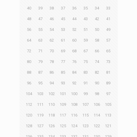
40
39
38
37
36
35
34
33
48
47
46
45
44
43
42
41
56
55
54
53
52
51
50
49
64
63
62
61
60
59
58
57
72
71
70
69
68
67
66
65
80
79
78
77
76
75
74
73
88
87
86
85
84
83
82
81
96
95
94
93
92
91
90
89
104
103
102
101
100
99
98
97
112
111
110
109
108
107
106
105
120
119
118
117
116
115
114
113
128
127
126
125
124
123
122
121
136
135
134
133
132
131
130
129