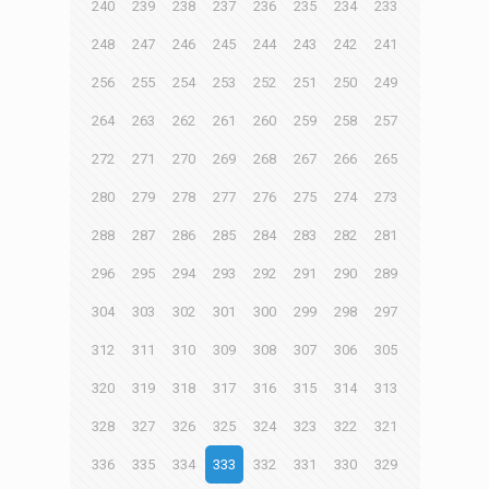
240
239
238
237
236
235
234
233
248
247
246
245
244
243
242
241
256
255
254
253
252
251
250
249
264
263
262
261
260
259
258
257
272
271
270
269
268
267
266
265
280
279
278
277
276
275
274
273
288
287
286
285
284
283
282
281
296
295
294
293
292
291
290
289
304
303
302
301
300
299
298
297
312
311
310
309
308
307
306
305
320
319
318
317
316
315
314
313
328
327
326
325
324
323
322
321
336
335
334
333
332
331
330
329