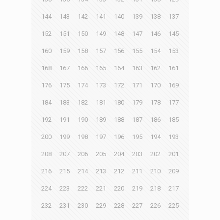
144
143
142
141
140
139
138
137
152
151
150
149
148
147
146
145
160
159
158
157
156
155
154
153
168
167
166
165
164
163
162
161
176
175
174
173
172
171
170
169
184
183
182
181
180
179
178
177
192
191
190
189
188
187
186
185
200
199
198
197
196
195
194
193
208
207
206
205
204
203
202
201
216
215
214
213
212
211
210
209
224
223
222
221
220
219
218
217
232
231
230
229
228
227
226
225