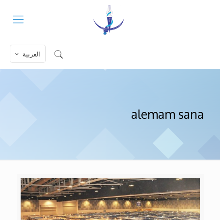
العربية
alemam sana